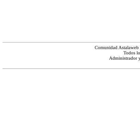
Comunidad Astalaweb y
Todos lo
Administrador 