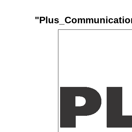
"Plus_Communication