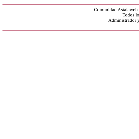
Comunidad Astalaweb y
Todos lo
Administrador 