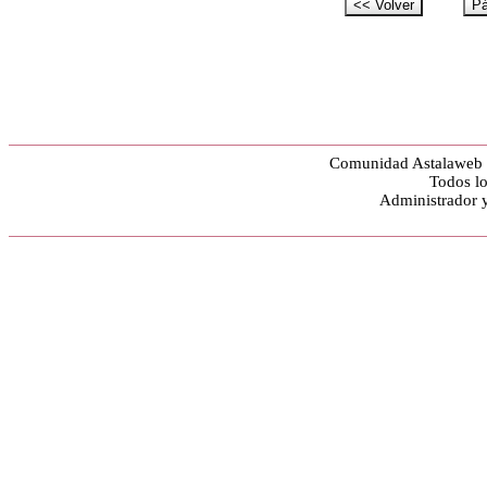
Comunidad Astalaweb y
Todos lo
Administrador 