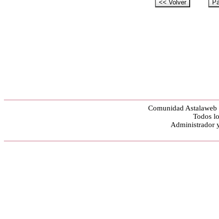
Comunidad Astalaweb y
Todos lo
Administrador 