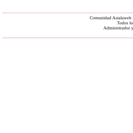
Comunidad Astalaweb y
Todos lo
Administrador 