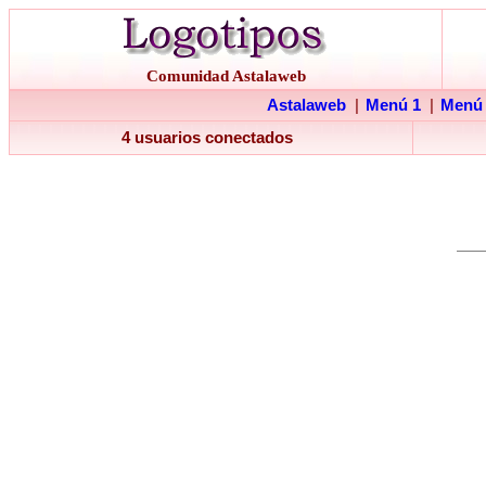
Comunidad Astalaweb
Astalaweb
|
Menú 1
|
Menú
4 usuarios conectados