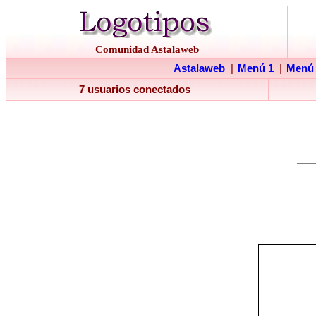
Comunidad Astalaweb
Astalaweb
|
Menú 1
|
Menú
7 usuarios conectados