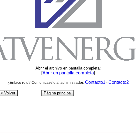
Abrir el archivo en pantalla completa:
Abrir en pantalla completa
[
]
Contacto1
Contacto2
¿Enlace roto? Comunícaselo al administrador:
-