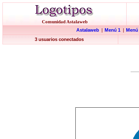
Comunidad Astalaweb
Astalaweb
|
Menú 1
|
Menú
3 usuarios conectados