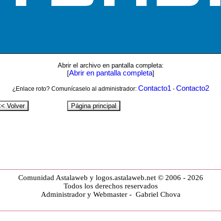
Abrir el archivo en pantalla completa:
Abrir en pantalla completa
[
]
Contacto1
Contacto2
¿Enlace roto? Comunícaselo al administrador:
-
Comunidad Astalaweb y logos.astalaweb.net © 2006 - 2026
Todos los derechos reservados
Administrador y Webmaster - Gabriel Chova