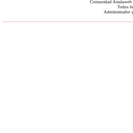
Comunidad Astalaweb y
Todos lo
Administrador 