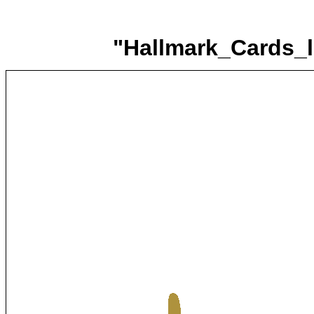
"Hallmark_Cards_l