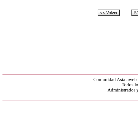
Comunidad Astalaweb y
Todos lo
Administrador 