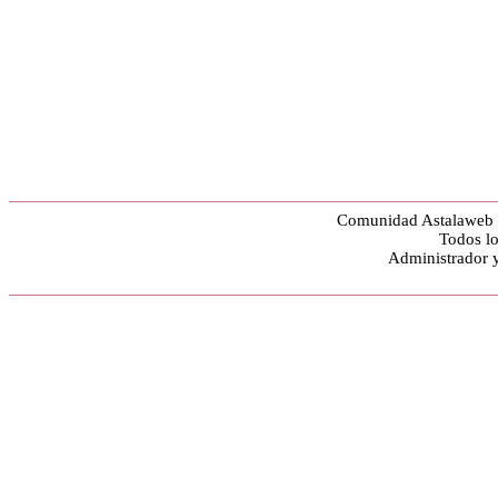
Comunidad Astalaweb y
Todos lo
Administrador 