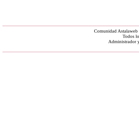
Comunidad Astalaweb y
Todos lo
Administrador 