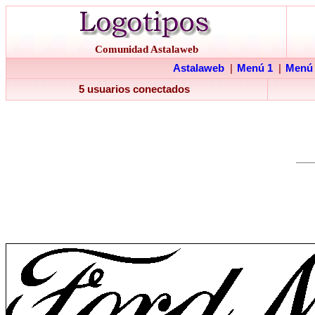
Comunidad Astalaweb
Astalaweb
|
Menú 1
|
Menú
5 usuarios conectados