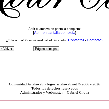
Abrir el archivo en pantalla completa:
Abrir en pantalla completa
[
]
Contacto1
Contacto2
¿Enlace roto? Comunícaselo al administrador:
-
Comunidad Astalaweb y logos.astalaweb.net © 2006 - 2026
Todos los derechos reservados
Administrador y Webmaster - Gabriel Chova