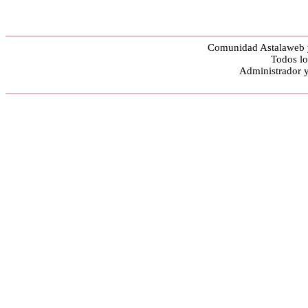
Comunidad Astalaweb y
Todos lo
Administrador 