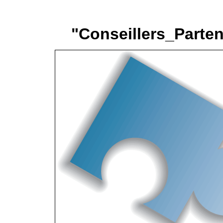
"Conseillers_Parten