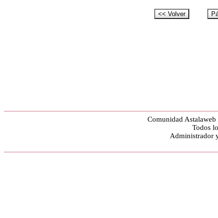
Comunidad Astalaweb y
Todos lo
Administrador 