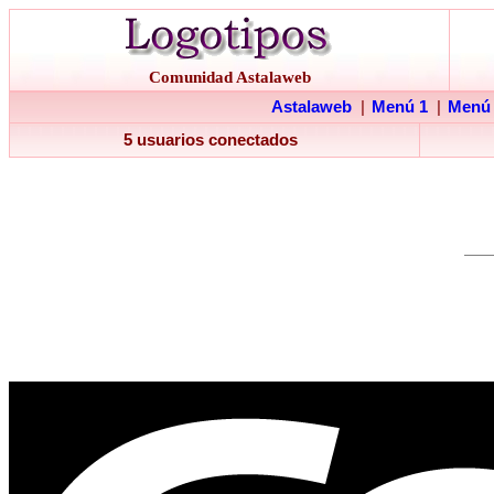
Comunidad Astalaweb
Astalaweb
|
Menú 1
|
Menú
5 usuarios conectados