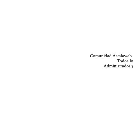
Comunidad Astalaweb y
Todos lo
Administrador 