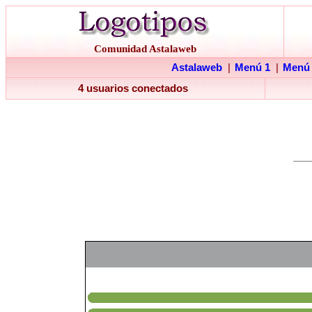
Comunidad Astalaweb
Astalaweb
|
Menú 1
|
Menú
4 usuarios conectados