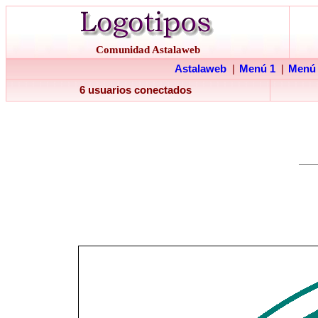
Comunidad Astalaweb
Astalaweb
|
Menú 1
|
Menú
6 usuarios conectados