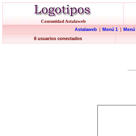
Comunidad Astalaweb
Astalaweb
|
Menú 1
|
Menú
6 usuarios conectados