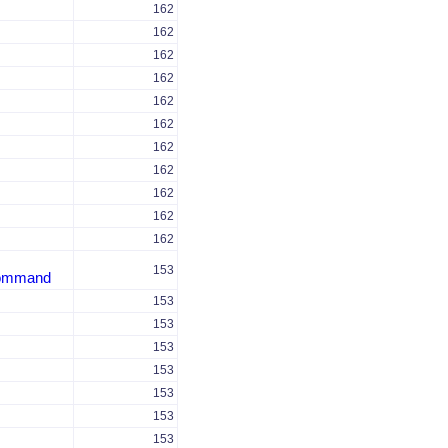
162
162
162
162
162
162
162
162
162
162
162
153
Command
153
153
153
153
153
153
153