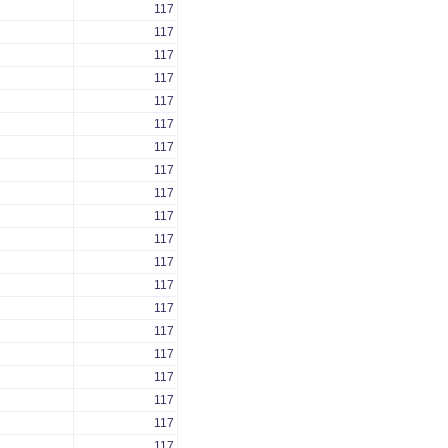
117
117
117
117
117
117
117
117
117
117
117
117
117
117
117
117
117
117
117
117