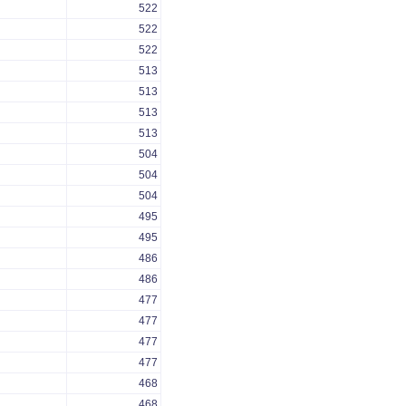
522
522
522
513
513
513
513
504
504
504
495
495
486
486
477
477
477
477
468
468