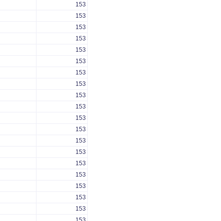
153
153
153
153
153
153
153
153
153
153
153
153
153
153
153
153
153
153
153
153