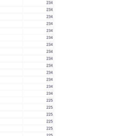
234
234
234
234
234
234
234
234
234
234
234
234
234
234
225
225
225
225
225
225