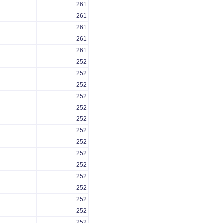
261
261
261
261
261
252
252
252
252
252
252
252
252
252
252
252
252
252
252
252